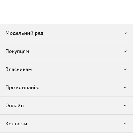
Модельний ряд
Покупцям
Власникам
Про компанію
Онлайн
Контакти