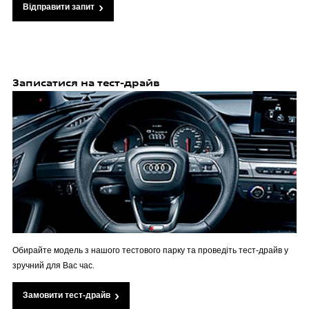
Відправити запит
Записатися на тест-драйв
Обирайте модель з нашого тестового парку та проведіть тест-драйв у
зручний для Вас час.
Замовити тест-драйв