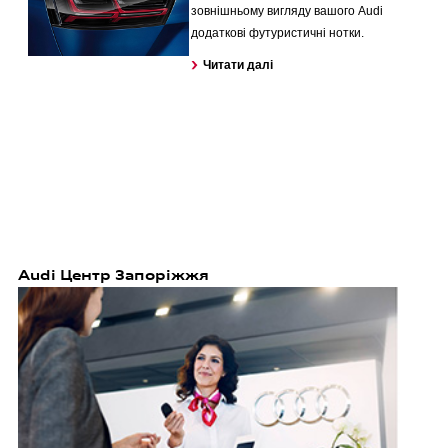
зовнішньому вигляду вашого Audi
додаткові футуристичні нотки.
Читати далі
Audi Центр Запоріжжя