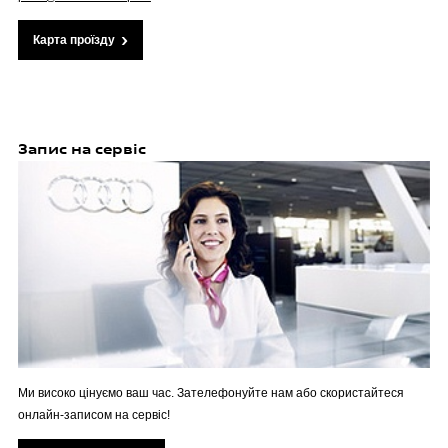
Карта проїзду
Запис на сервіс
Ми високо цінуємо ваш час. Зателефонуйте нам або скористайтеся
онлайн-записом на сервіс!