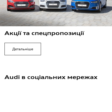
Новий S8 TFSI
SQ5 TFSI
SQ7 TDI
RS Q8
2,7-11,9 л/100 км
7,2-7,5 л/100 км
8,3-8,5 л/100 км
13,7 л/100 км
62-271 г/км
189-198 г/км
189-195 г/км
311 г/км
Акції та спецпропозиції
Детальніше
Новий SQ7 TDI
SQ7 TDI
6,7-6,8 л/100 км
7,2-7,5 л/100 км
Audi в соціальних мережах
175-180 г/км
189-198 г/км