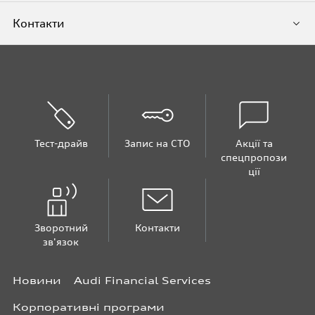
Контакти
Тест-драйв
Запис на СТО
Акції та
спецпропози
ції
Зворотний
Контакти
зв'язок
Новини
Audi Financial Services
Корпоративні програми