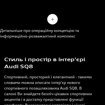
Детальніше про операційну концепцію та
інформаційно-розважалтний комплекс
Стиль і простір в інтер'єрі
Audi SQ8
Спортивний, просторий і елегантний - такими
словами можна описати інтер'єр нового
спортивного позашляховика Audi SQ8. В
салоні Ви знайдете безліч цікавих спортивних
акцентів і в достатку представлені функції