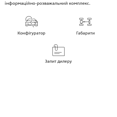
інформаційно-розважальний комплекс.
Конфігуратор
Габарити
Запит дилеру