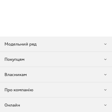
Модельний ряд
Покупцям
Власникам
Про компанію
Онлайн