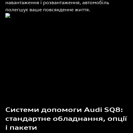
навантаження і розвантаження, автомобіль
полегшує ваше повсякденне життя.
Системи допомоги Audi SQ8:
стандартне обладнання, опції
і пакети