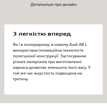
Детальніше про дизайн
З легкістю вперед
Як і в попереднику, в новому Audi A8 L
використана інноваційна технологія
полегшеної конструкції. Застосування
різних матеріалів при виготовленні
каркаса дозволяє зменшити його вагу. У
той же час жорсткість підвищена на
третину.