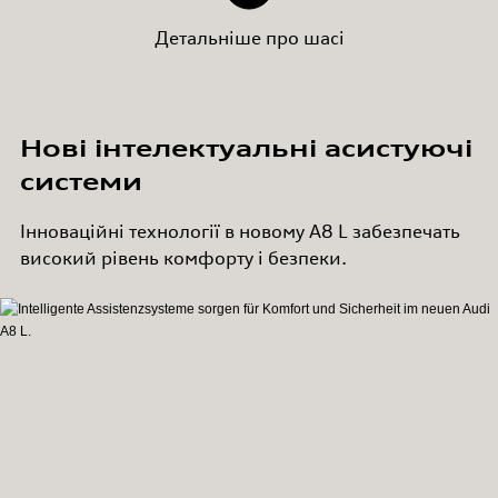
Детальніше про шасі
Нові інтелектуальні асистуючі
системи
Інноваційні технології в новому А8 L забезпечать
високий рівень комфорту і безпеки.