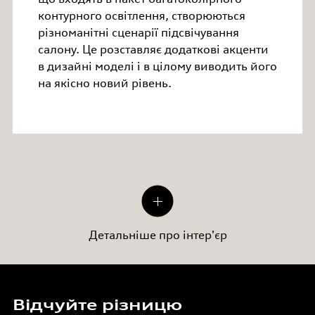
контурного освітлення, створюються
різноманітні сценарії підсвічування
салону. Це розставляє додаткові акценти
в дизайні моделі і в цілому виводить його
на якісно новий рівень.
Детальніше про інтер'єр
Відчуйте різницю