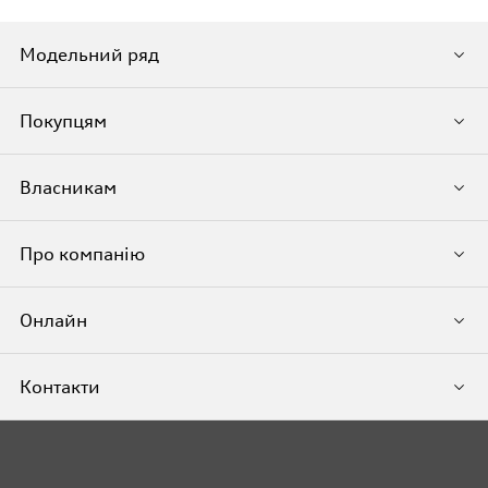
Модельний ряд
Покупцям
Власникам
Про компанію
Онлайн
Контакти