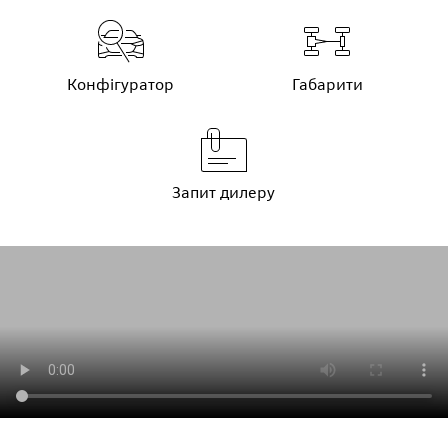
Конфігуратор
Габарити
Запит дилеру