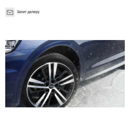
Запит дилеру