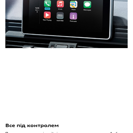
Все під контролем