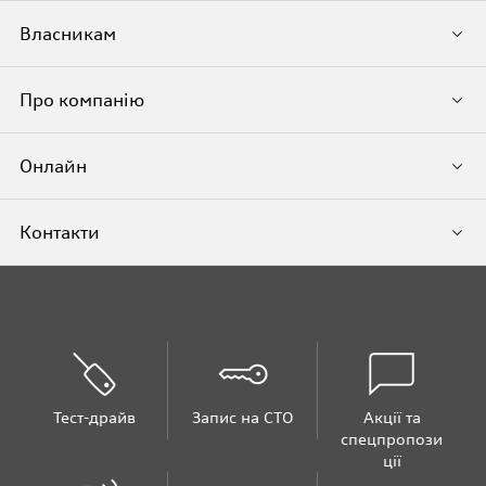
Власникам
Про компанію
Онлайн
Контакти
Тест-драйв
Запис на СТО
Акції та
спецпропози
ції