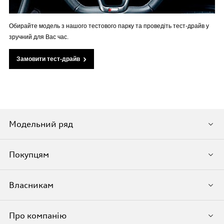
Обирайте модель з нашого тестового парку та проведіть тест-драйв у
зручний для Вас час.
Замовити тест-драйв
Модельний ряд
Покупцям
Власникам
Про компанію