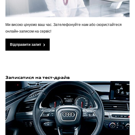
Ми високо цінуємо ваш час. Зателефонуйте нам або скористайтеся
онлайн-записом на сервіс!
Відправити запит
Записатися на тест-драйв