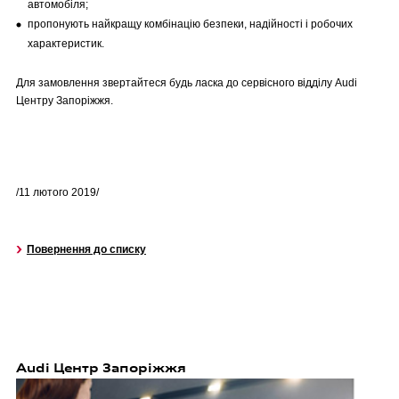
автомобіля;
пропонують найкращу комбінацію безпеки, надійності і робочих
характеристик.
Для замовлення звертайтеся будь ласка до сервісного відділу Audi
Центру Запоріжжя.
/11 лютого 2019/
Повернення до списку
Audi Центр Запоріжжя