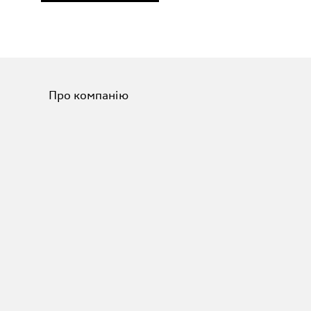
Про компанію