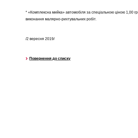
* «Комплексна мийка» автомобіля за спеціальною ціною 1,00 гр
виконання малярно-рихтувальних робіт.
/2 вересня 2019/
Повернення до списку