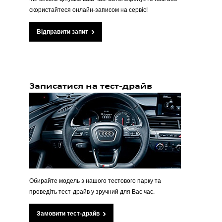
скористайтеся онлайн-записом на сервіс!
Відправити запит
Записатися на тест-драйв
Обирайте модель з нашого тестового парку та
проведіть тест-драйв у зручний для Вас час.
Замовити тест-драйв