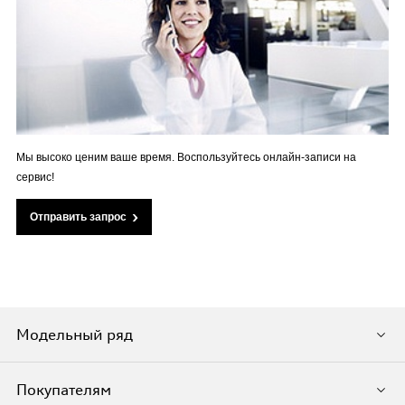
Мы высоко ценим ваше время. Воспользуйтесь онлайн-записи на
сервис!
Отправить запрос
Модельный ряд
Покупателям