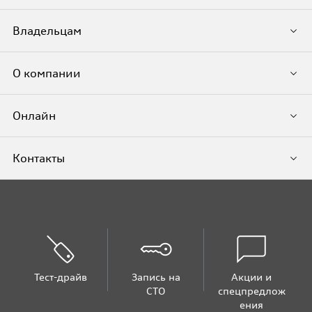
Владельцам
О компании
Онлайн
Контакты
Тест-драйв
Запись на
Акции и
СТО
спецпредлож
ения