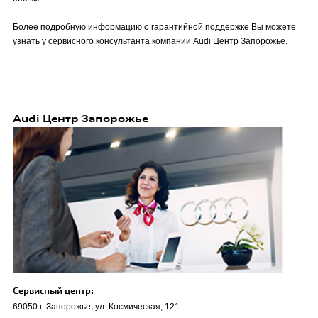
Более подробную информацию о гарантийной поддержке Вы можете
узнать у сервисного консультанта компании Audi Центр Запорожье.
Audi Центр Запорожье
Сервисный центр:
69050 г. Запорожье, ул. Космическая, 121