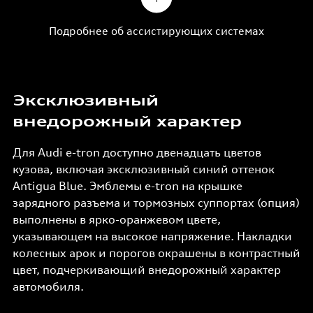
Подробнее об ассистирующих системах
Эксклюзивный
внедорожный характер
Для Audi e-tron доступно двенадцать цветов
кузова, включая эксклюзивный синий оттенок
Antigua Blue. Эмблемы e-tron на крышке
зарядного разъема и тормозных суппортах (опция)
выполнены в ярко-оранжевом цвете,
указывающем на высокое напряжение. Накладки
колесных арок и порогов окрашены в контрастный
цвет, подчеркивающий внедорожный характер
автомобиля.