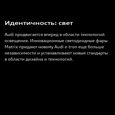
Идентичность: свет
Audi продвигается вперед в области технологий
освещения. Инновационные светодиодные фары
Matrix придают новому Audi e-tron еще больше
независимости и устанавливают новые стандарты
в области дизайна и технологий.