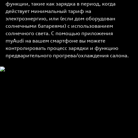
функции, такие как зарядка в период, когда
действует минимальный тариф на
электроэнергию, или (если дом оборудован
солнечными батареями) с использованием
солнечного света. С помощью приложения
myAudi на вашем смартфоне вы можете
контролировать процесс зарядки и функцию
предварительного прогрева/охлаждения салона.