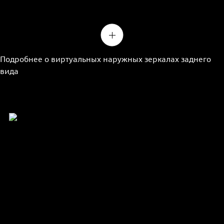
Подробнее о виртуальных наружных зеркалах заднего
вида