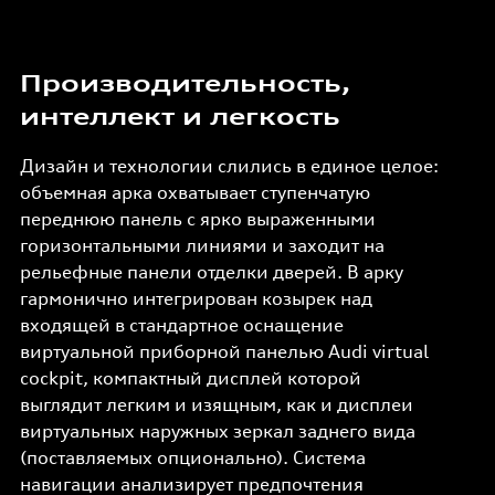
Производительность,
интеллект и легкость
Дизайн и технологии слились в единое целое:
объемная арка охватывает ступенчатую
переднюю панель с ярко выраженными
горизонтальными линиями и заходит на
рельефные панели отделки дверей. В арку
гармонично интегрирован козырек над
входящей в стандартное оснащение
виртуальной приборной панелью Audi virtual
cockpit, компактный дисплей которой
выглядит легким и изящным, как и дисплеи
виртуальных наружных зеркал заднего вида
(поставляемых опционально). Система
навигации анализирует предпочтения