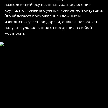
позволяющий осуществлять распределение
крутящего момента с учетом конкретной ситуации.
Это облегчает прохождение сложных и
извилистых участков дороги, а также позволяет
получать удовольствие от вождения в любой
местности.