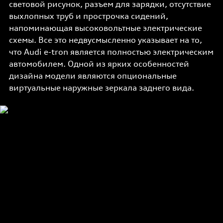
световой рисунок, разъем для зарядки, отсутствие
выхлопных труб и прострочка сидений,
напоминающая высоковольтные электрические
схемы. Все это недвусмысленно указывает на то,
что Audi e-tron является полностью электрическим
автомобилем. Одной из ярких особенностей
дизайна модели являются опциональные
виртуальные наружные зеркала заднего вида.