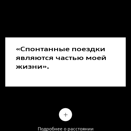
«Спонтанные поездки
являются частью моей
жизни».
Подробнее о расстоянии