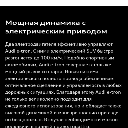
Мощная динамика с
электрическим приводом
Два электродвигателя эффективно управляют
Audi e-tron. С ними электрический SUV быстро
разгоняется до 100 км/ч. Подобно спортивным
автомобилям, Audi e-tron совершает столь же
мощный рывок со старта. Новая система
электрического полного привода обеспечивает
оптимальное сцепление и управляемость в любых
дорожных ситуациях. Благодаря этому Audi e-tron
не только великолепно подходит для
ежедневного использования, но и обладает также
высокой динамикой и маневренностью при езде
по бездорожью. В случае необходимости можно
подключить полный привод quattro,