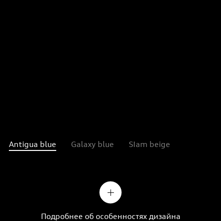
Antigua blue
Galaxy blue
SIam beige
Подробнее об особенностях дизайна