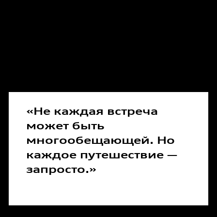
«Не каждая встреча
может быть
многообещающей. Но
каждое путешествие —
запросто.»