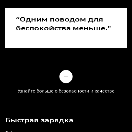
“Одним поводом для
беспокойства меньше."
Узнайте больше о безопасности и качестве
Быстрая зарядка