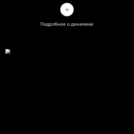
Подробнее о динамике