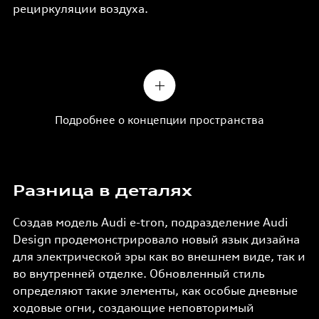
рециркуляции воздуха.
Подробнее о концепции пространства
Разница в деталях
Создав модель Audi e-tron, подразделение Audi
Design продемонстрировало новый язык дизайна
для электрической эры как во внешнем виде, так и
во внутренней отделке. Обновленный стиль
определяют такие элементы, как особые дневные
ходовые огни, создающие неповторимый