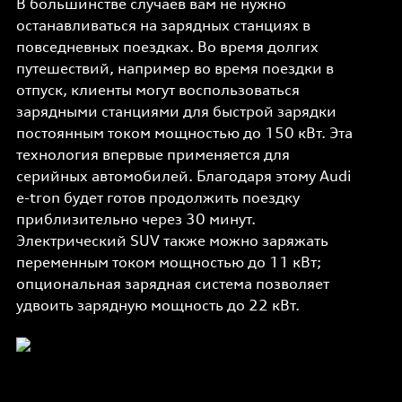
В большинстве случаев вам не нужно
останавливаться на зарядных станциях в
повседневных поездках. Во время долгих
путешествий, например во время поездки в
отпуск, клиенты могут воспользоваться
зарядными станциями для быстрой зарядки
постоянным током мощностью до 150 кВт. Эта
технология впервые применяется для
серийных автомобилей. Благодаря этому Audi
e-tron будет готов продолжить поездку
приблизительно через 30 минут.
Электрический SUV также можно заряжать
переменным током мощностью до 11 кВт;
опциональная зарядная система позволяет
удвоить зарядную мощность до 22 кВт.