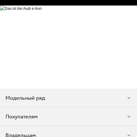
Модельный ряд
Покупателям
Владельцам