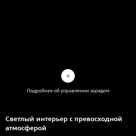
Подробнее об управлении зарядом
Светлый интерьер с превосходной
атмосферой