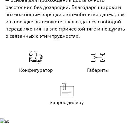
— основа для прохождения достаточного
расстояния без дозарядки. Благодаря широким
возможностям зарядки автомобиля как дома, так
и в поездке вы сможете наслаждаться свободой
передвижения на электрической тяге и не думать
о связанных с этим трудностях.
Конфигуратор
Габариты
Запрос дилеру