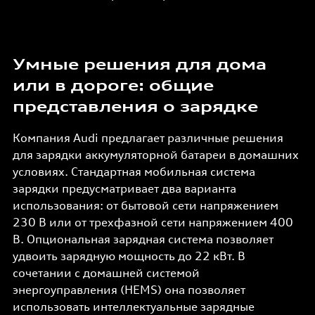
Умные решения для дома
или в дороге: общие
представления о зарядке
Компания Audi предлагает различные решения
для зарядки аккумуляторной батареи в домашних
условиях. Стандартная мобильная система
зарядки предусматривает два варианта
использования: от бытовой сети напряжением
230 В или от трехфазной сети напряжением 400
В. Опциональная зарядная система позволяет
удвоить зарядную мощность до 22 кВт. В
сочетании с домашней системой
энергоуправления (HEMS) она позволяет
использовать интеллектуальные зарядные