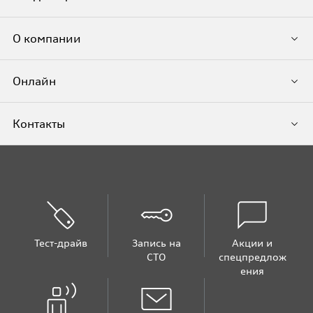
О компании
Онлайн
Контакты
Тест-драйв
Запись на
Акции и
СТО
спецпредлож
ения