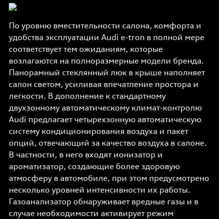
По уровню вместительности салона, комфорта и
удобства эксплуатации Audi e-tron в полной мере
соответствует тем ожиданиям, которые
возлагаются на полноразмерные модели бренда.
Панорамный стеклянный люк в крыше наполняет
салон светом, усиливая впечатление простора и
легкости. В дополнение к стандартному
двухзонному автоматическому климат-контролю
Audi предлагает четырехзонную автоматическую
систему кондиционирования воздуха и пакет
опций, отвечающий за качество воздуха в салоне.
В частности, в него входят ионизатор и
ароматизатор, создающие более здоровую
атмосферу в автомобиле, при этом предусмотрено
несколько уровней интенсивности их работы.
Газоанализатор обнаруживает вредные газы и в
случае необходимости активирует режим