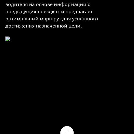
водителя на основе информации о
предыдущих поездках и предлагает
оптимальный маршрут для успешного
достижения назначенной цели.